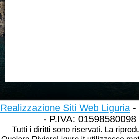
Realizzazione Siti Web Liguria
- 
- P.IVA: 01598580098
Tutti i diritti sono riservati. La ripr