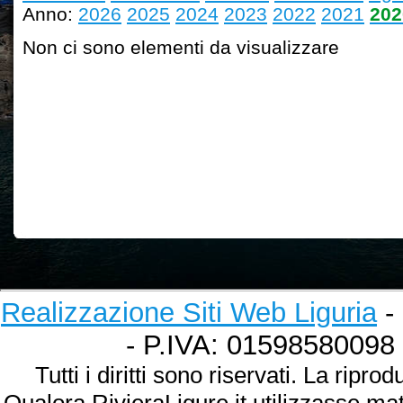
Anno:
2026
2025
2024
2023
2022
2021
202
Non ci sono elementi da visualizzare
Realizzazione Siti Web Liguria
- 
- P.IVA: 01598580098
Tutti i diritti sono riservati. La ripr