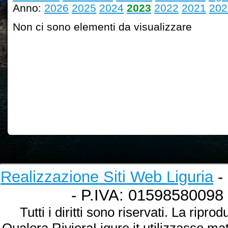
Anno:
2026
2025
2024
2023
2022
2021
202
Non ci sono elementi da visualizzare
Realizzazione Siti Web Liguria
- 
- P.IVA: 01598580098
Tutti i diritti sono riservati. La ripr